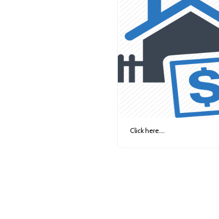
Click here....